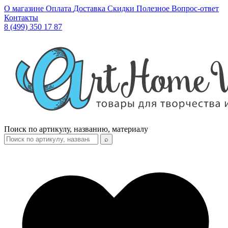
О магазине
Оплата
Доставка
Скидки
Полезное
Вопрос-ответ
Контакты
8 (499) 350 17 87
Поиск по артикулу, названию, материалу
⌕