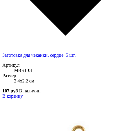
Заготовка для чеканки, сердце, 5 шт.
Артикул
MBST-01
Размер
2.4x2.2 см
107 руб
В наличии
В корзину