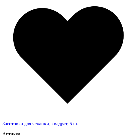
Заготовка для чеканки, квадрат, 5 шт.
Артикул