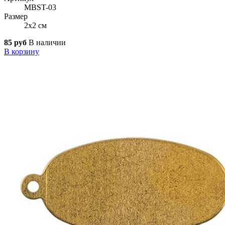
MBST-03
Размер
2x2 см
85 руб
В наличии
В корзину