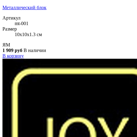
Металлический блок
Артикул
mt-001
Размер
10x10x1.3 см
ЯМ
1 909 руб
В наличии
В корзину