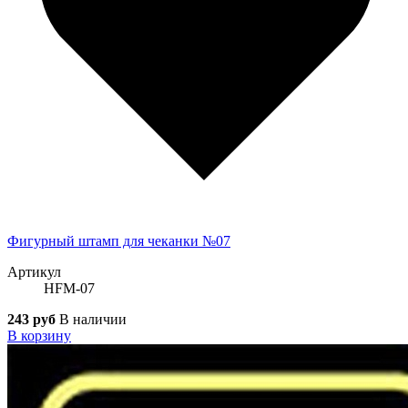
Фигурный штамп для чеканки №07
Артикул
HFM-07
243 руб
В наличии
В корзину