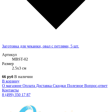
Заготовка для чеканки, овал с петлями, 5 шт.
Артикул
MBST-02
Размер
2.5x3 см
66 руб
В наличии
В корзину
О магазине
Оплата
Доставка
Скидки
Полезное
Вопрос-ответ
Контакты
8 (499) 350 17 87