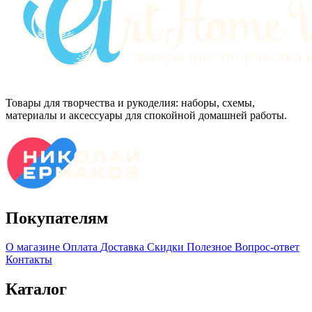
Товары для творчества и рукоделия: наборы, схемы,
материалы и аксессуары для спокойной домашней работы.
Покупателям
О магазине
Оплата
Доставка
Скидки
Полезное
Вопрос-ответ
Контакты
Каталог