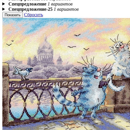
Спецпредложение
1 вариантов
Спецпредложение-25
1 вариантов
Сбросить
Показать