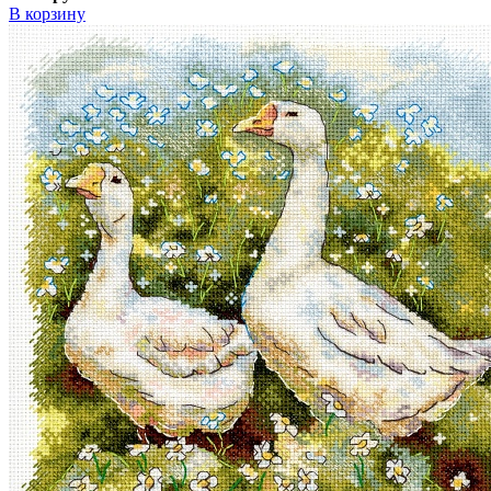
В корзину