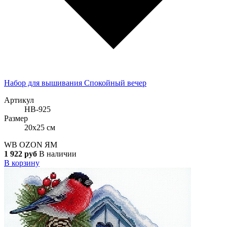
Набор для вышивания Спокойный вечер
Артикул
НВ-925
Размер
20x25 см
WB
OZON
ЯМ
1 922 руб
В наличии
В корзину