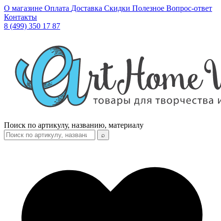
О магазине
Оплата
Доставка
Скидки
Полезное
Вопрос-ответ
Контакты
8 (499) 350 17 87
Поиск по артикулу, названию, материалу
⌕