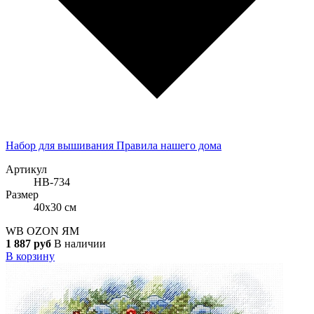
Набор для вышивания Правила нашего дома
Артикул
НВ-734
Размер
40x30 см
WB
OZON
ЯМ
1 887 руб
В наличии
В корзину