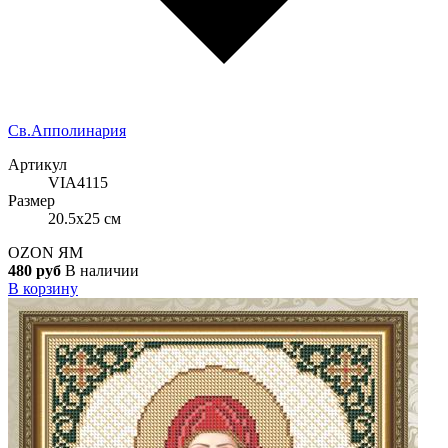
Св.Апполинария
Артикул
VIA4115
Размер
20.5x25 см
OZON
ЯМ
480 руб
В наличии
В корзину