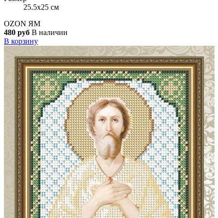
25.5x25 см
OZON
ЯМ
480 руб
В наличии
В корзину