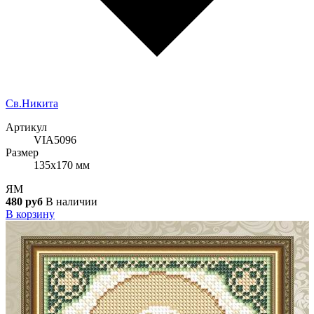
Cв.Никита
Артикул
VIA5096
Размер
135x170 мм
ЯМ
480 руб
В наличии
В корзину