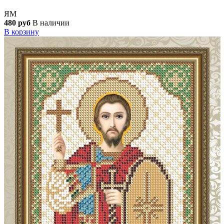
ЯМ
480 руб
В наличии
В корзину