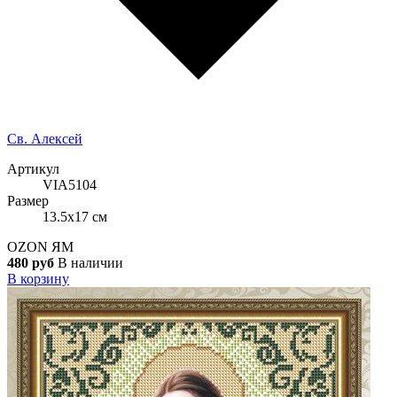
Св. Алексей
Артикул
VIA5104
Размер
13.5x17 см
OZON
ЯМ
480 руб
В наличии
В корзину