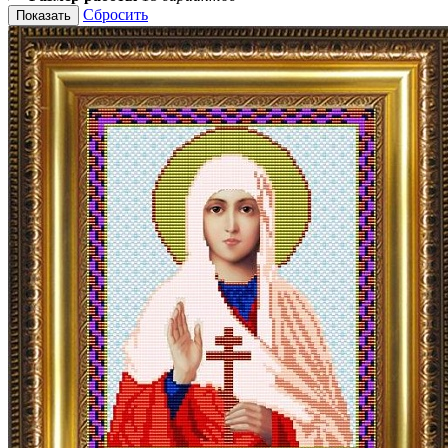
Сбросить
Показать