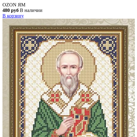
OZON
ЯМ
480 руб
В наличии
В корзину