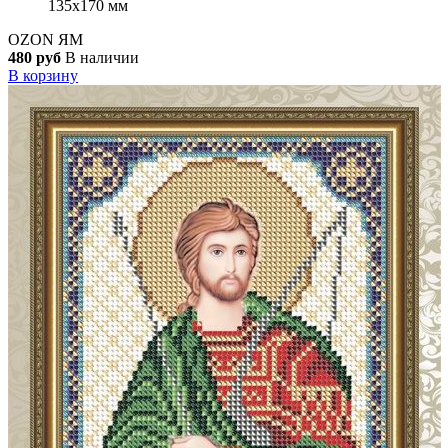
135x170 мм
OZON
ЯМ
480 руб
В наличии
В корзину