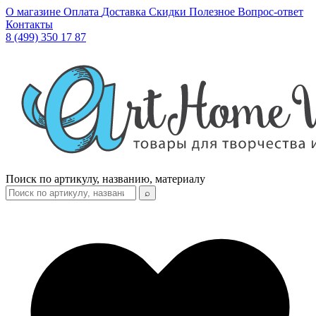
О магазине
Оплата
Доставка
Скидки
Полезное
Вопрос-ответ
Контакты
8 (499) 350 17 87
Поиск по артикулу, названию, материалу
⌕