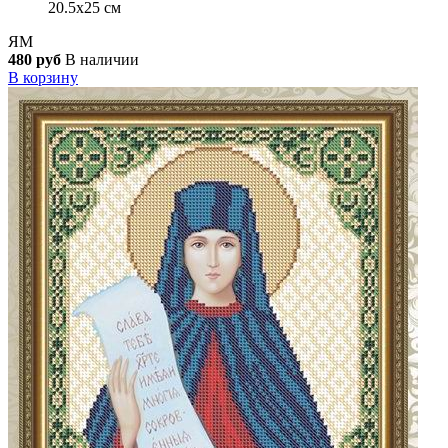
20.5x25 см
ЯМ
480 руб
В наличии
В корзину