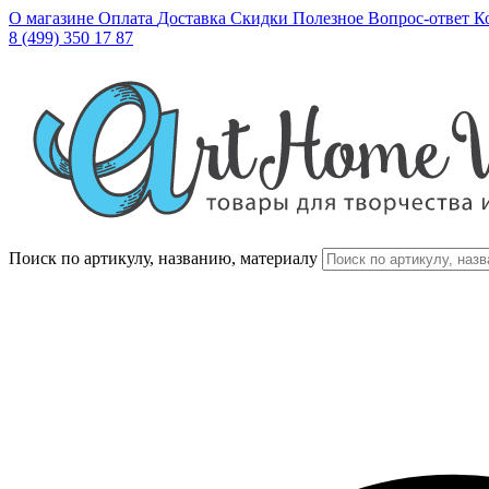
О магазине
Оплата
Доставка
Скидки
Полезное
Вопрос-ответ
К
8 (499) 350 17 87
Поиск по артикулу, названию, материалу