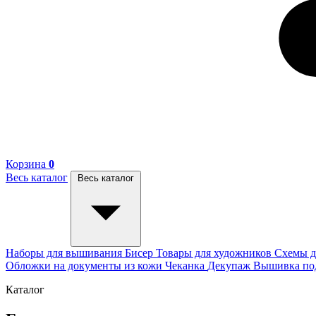
Корзина
0
Весь каталог
Весь каталог
Наборы для вышивания
Бисер
Товары для художников
Схемы д
Обложки на документы из кожи
Чеканка
Декупаж
Вышивка п
Каталог