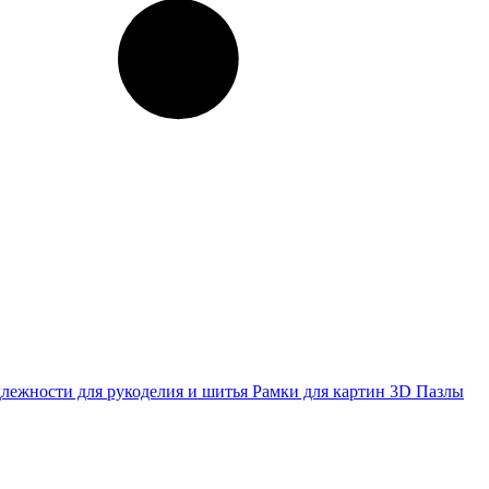
лежности для рукоделия и шитья
Рамки для картин
3D Пазлы