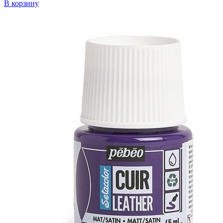
В корзину