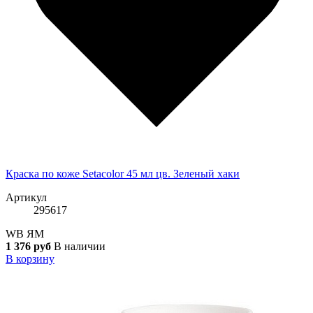
Краска по коже Setacolor 45 мл цв. Зеленый хаки
Артикул
295617
WB
ЯМ
1 376 руб
В наличии
В корзину