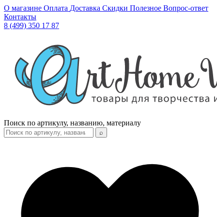
О магазине
Оплата
Доставка
Скидки
Полезное
Вопрос-ответ
Контакты
8 (499) 350 17 87
Поиск по артикулу, названию, материалу
⌕