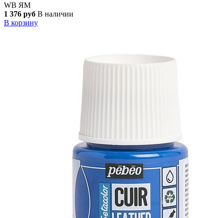
WB
ЯМ
1 376 руб
В наличии
В корзину