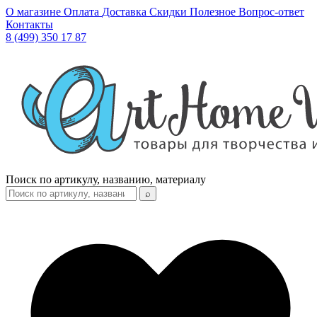
О магазине
Оплата
Доставка
Скидки
Полезное
Вопрос-ответ
Контакты
8 (499) 350 17 87
Поиск по артикулу, названию, материалу
⌕