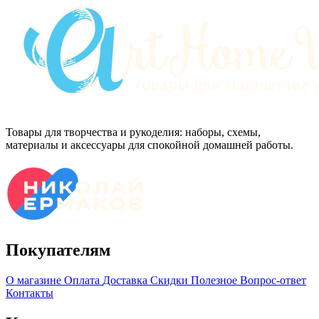
Товары для творчества и рукоделия: наборы, схемы,
материалы и аксессуары для спокойной домашней работы.
Покупателям
О магазине
Оплата
Доставка
Скидки
Полезное
Вопрос-ответ
Контакты