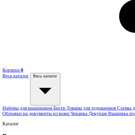
Корзина
0
Весь каталог
Весь каталог
Наборы для вышивания
Бисер
Товары для художников
Схемы д
Обложки на документы из кожи
Чеканка
Декупаж
Вышивка п
Каталог