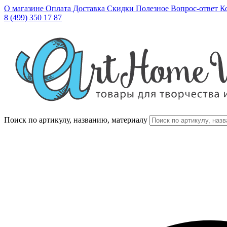
О магазине
Оплата
Доставка
Скидки
Полезное
Вопрос-ответ
К
8 (499) 350 17 87
Поиск по артикулу, названию, материалу