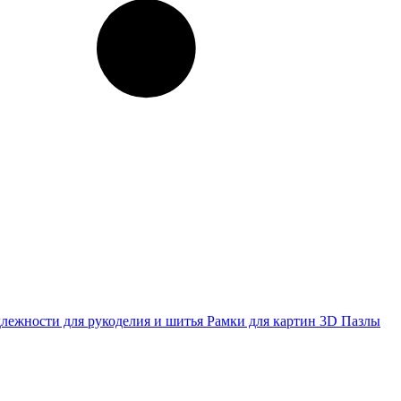
лежности для рукоделия и шитья
Рамки для картин
3D Пазлы