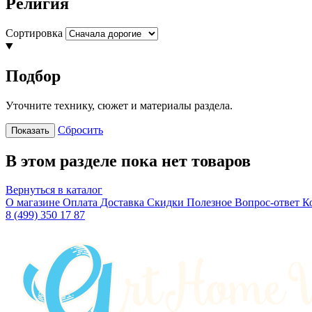
Религия
Сортировка
Подбор
Уточните технику, сюжет и материалы раздела.
Сбросить
Показать
В этом разделе пока нет товаров
Вернуться в каталог
О магазине
Оплата
Доставка
Скидки
Полезное
Вопрос-ответ
К
8 (499) 350 17 87