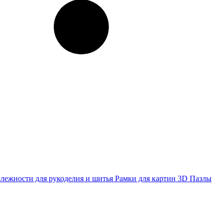
лежности для рукоделия и шитья
Рамки для картин
3D Пазлы