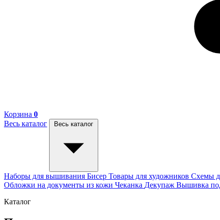
Корзина
0
Весь каталог
Весь каталог
Наборы для вышивания
Бисер
Товары для художников
Схемы д
Обложки на документы из кожи
Чеканка
Декупаж
Вышивка п
Каталог