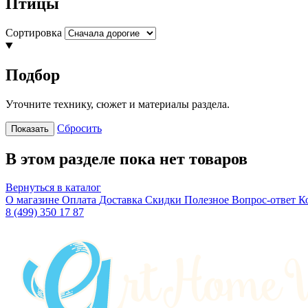
Птицы
Сортировка
Подбор
Уточните технику, сюжет и материалы раздела.
Сбросить
Показать
В этом разделе пока нет товаров
Вернуться в каталог
О магазине
Оплата
Доставка
Скидки
Полезное
Вопрос-ответ
К
8 (499) 350 17 87