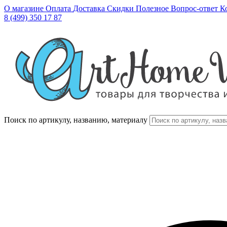
О магазине
Оплата
Доставка
Скидки
Полезное
Вопрос-ответ
К
8 (499) 350 17 87
Поиск по артикулу, названию, материалу